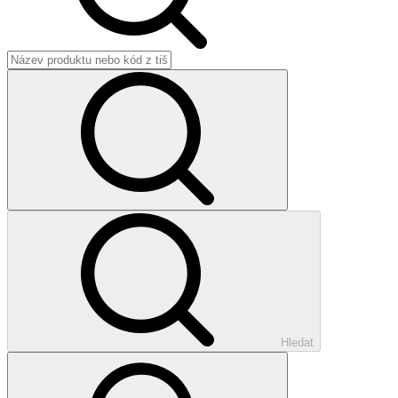
Hledat