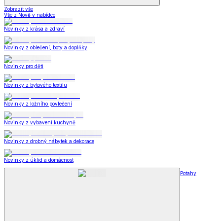
Zobrazit vše
Vše z Nově v nabídce
Novinky z krása a zdraví
Novinky z oblečení, boty a doplňky
Novinky pro děti
Novinky z bytového textilu
Novinky z ložního povlečení
Novinky z vybavení kuchyně
Novinky z drobný nábytek a dekorace
Novinky z úklid a domácnost
Potahy