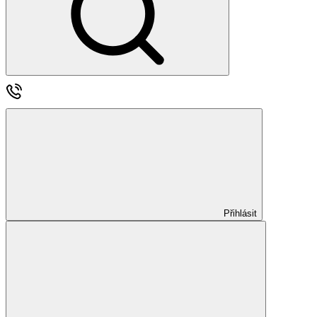
Přihlásit