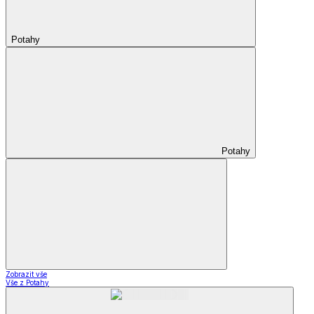
Potahy
Potahy
Zobrazit vše
Vše z Potahy