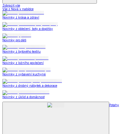
Zobrazit vše
Vše z Nově v nabídce
Novinky z krása a zdraví
Novinky z oblečení, boty a doplňky
Novinky pro děti
Novinky z bytového textilu
Novinky z ložního povlečení
Novinky z vybavení kuchyně
Novinky z drobný nábytek a dekorace
Novinky z úklid a domácnost
Potahy