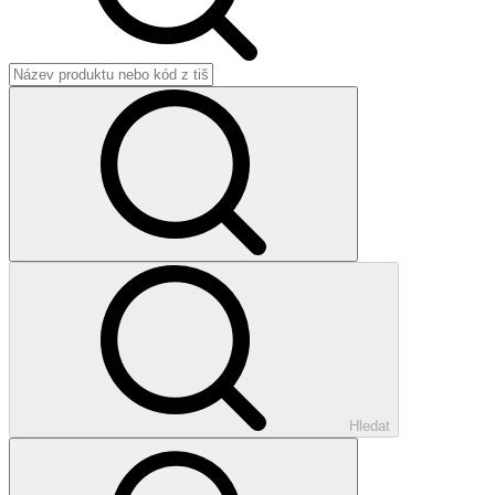
Hledat