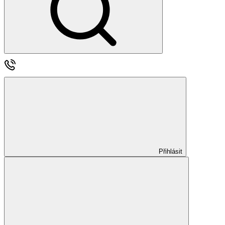
Přihlásit