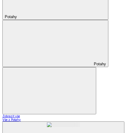
Potahy
Potahy
Zobrazit vše
Vše z Potahy