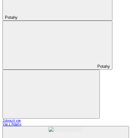
Potahy
Potahy
Zobrazit vše
Vše z Potahy