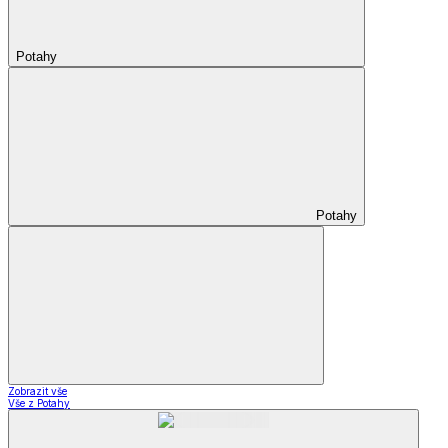
Potahy
Potahy
Zobrazit vše
Vše z Potahy