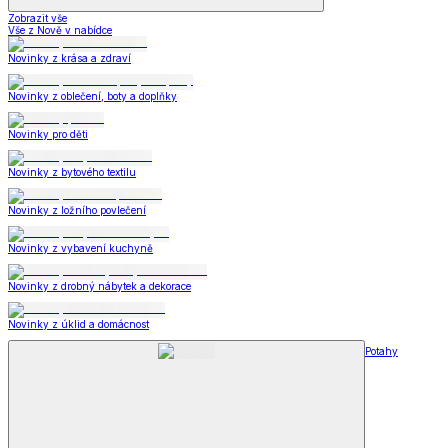
Zobrazit vše
Vše z Nově v nabídce
Novinky z krása a zdraví
Novinky z oblečení, boty a doplňky
Novinky pro děti
Novinky z bytového textilu
Novinky z ložního povlečení
Novinky z vybavení kuchyně
Novinky z drobný nábytek a dekorace
Novinky z úklid a domácnost
Potahy