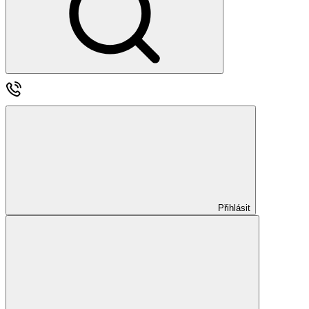
Přihlásit