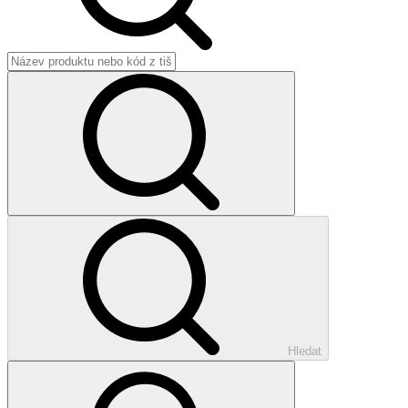
Hledat