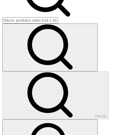
Hledat