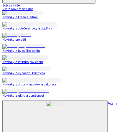
Zobrazit vše
Vše z Nově v nabídce
Novinky z krása a zdraví
Novinky z oblečení, boty a doplňky
Novinky pro děti
Novinky z bytového textilu
Novinky z ložního povlečení
Novinky z vybavení kuchyně
Novinky z drobný nábytek a dekorace
Novinky z úklid a domácnost
Potahy