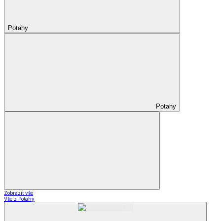
Potahy
Potahy
Zobrazit vše
Vše z Potahy