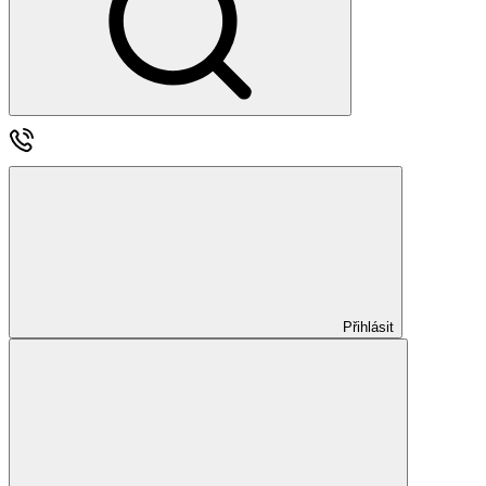
Přihlásit