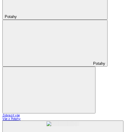
Potahy
Potahy
Zobrazit vše
Vše z Potahy