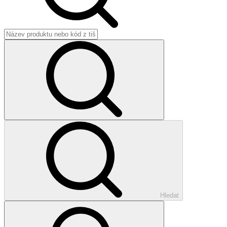
Hledat