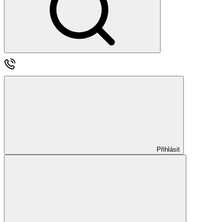
Přihlásit