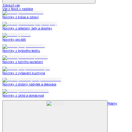
Zobrazit vše
Vše z Nově v nabídce
Novinky z krása a zdraví
Novinky z oblečení, boty a doplňky
Novinky pro děti
Novinky z bytového textilu
Novinky z ložního povlečení
Novinky z vybavení kuchyně
Novinky z drobný nábytek a dekorace
Novinky z úklid a domácnost
Potahy