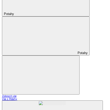
Potahy
Potahy
Zobrazit vše
Vše z Potahy