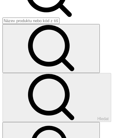
Hledat