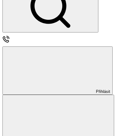
Přihlásit