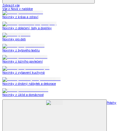
Zobrazit vše
Vše z Nově v nabídce
Novinky z krása a zdraví
Novinky z oblečení, boty a doplňky
Novinky pro děti
Novinky z bytového textilu
Novinky z ložního povlečení
Novinky z vybavení kuchyně
Novinky z drobný nábytek a dekorace
Novinky z úklid a domácnost
Potahy