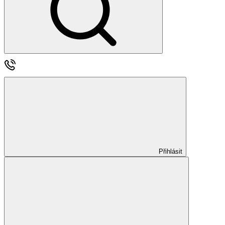
Přihlásit