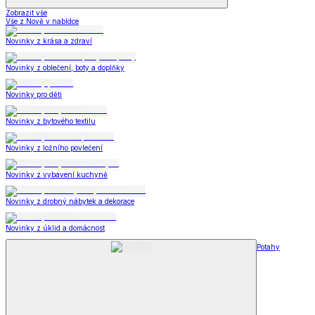
Zobrazit vše
Vše z Nově v nabídce
Novinky z krása a zdraví
Novinky z oblečení, boty a doplňky
Novinky pro děti
Novinky z bytového textilu
Novinky z ložního povlečení
Novinky z vybavení kuchyně
Novinky z drobný nábytek a dekorace
Novinky z úklid a domácnost
Potahy