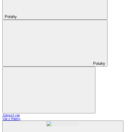
Potahy
Potahy
Zobrazit vše
Vše z Potahy