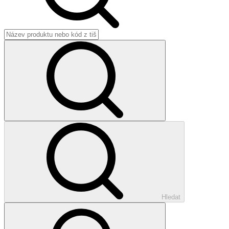
Hledat