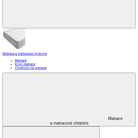
Matrace a matracové chrániče
Matrace
Krycí matrace
Chrániče na matrace
Matrace
a matracové chrániče