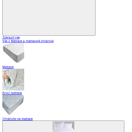
Zobrazit vše
Vše z Matrace a matracové chrániče
Matrace
Krycí matrace
Chrániče na matrace