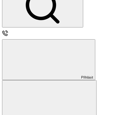
Přihlásit