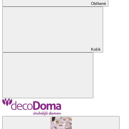
Oblíbené
Košík