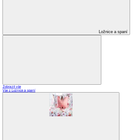
Ložnice a spaní
Zobrazit vše
Vše z Ložnice a spaní