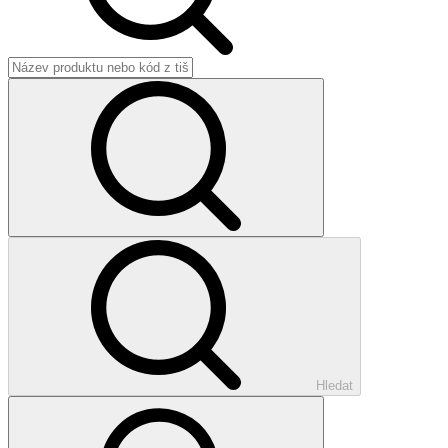
Hledat