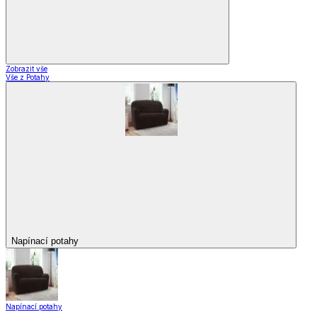
Zobrazit vše
Vše z Potahy
Napínací potahy
Napínací potahy