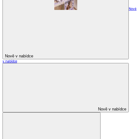
Nově
Nově v nabídce
v nabídce
Nově v nabídce