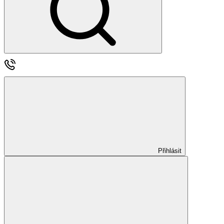
Přihlásit