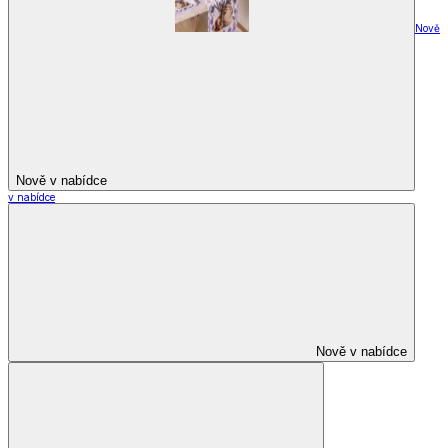
Nově
Nově v nabídce
v nabídce
Nově v nabídce