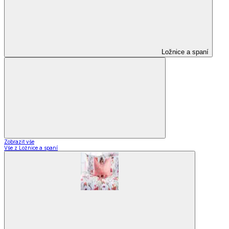
Ložnice a spaní
Zobrazit vše
Vše z Ložnice a spaní