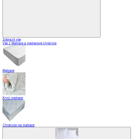
Zobrazit vše
Vše z Matrace a matracové chrániče
Matrace
Krycí matrace
Chrániče na matrace