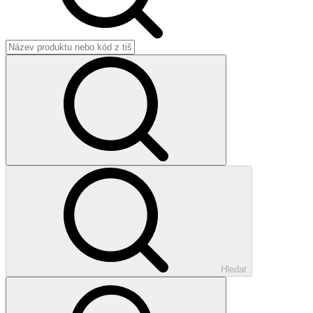
Hledat