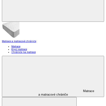
Matrace a matracové chrániče
Matrace
Krycí matrace
Chrániče na matrace
Matrace
a matracové chrániče