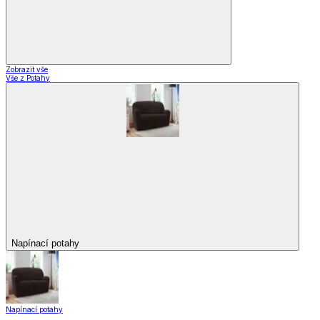
Zobrazit vše
Vše z Potahy
Napínací potahy
Napínací potahy