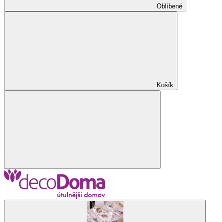
Oblíbené
Košík