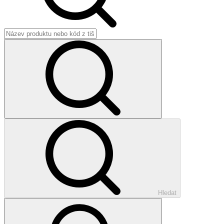
Hledat