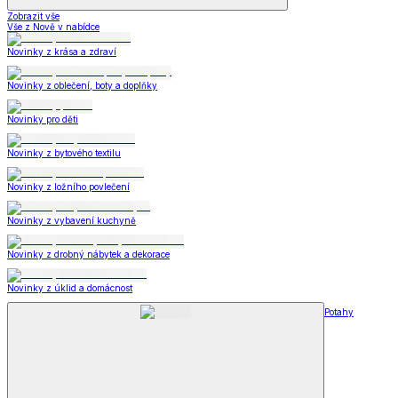
Zobrazit vše
Vše z Nově v nabídce
Novinky z krása a zdraví
Novinky z oblečení, boty a doplňky
Novinky pro děti
Novinky z bytového textilu
Novinky z ložního povlečení
Novinky z vybavení kuchyně
Novinky z drobný nábytek a dekorace
Novinky z úklid a domácnost
Potahy