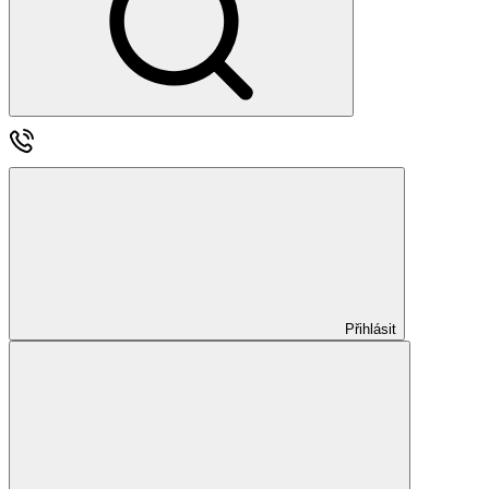
Přihlásit