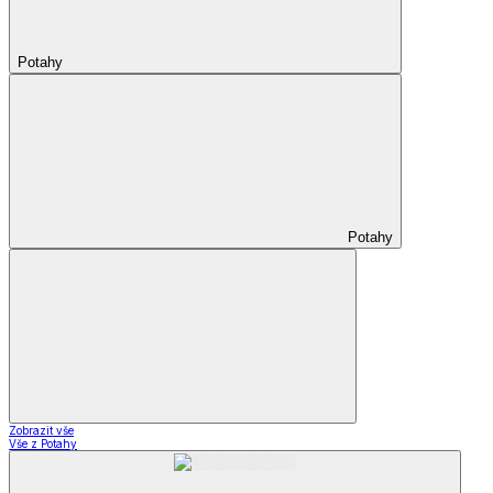
Potahy
Potahy
Zobrazit vše
Vše z Potahy