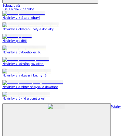
Zobrazit vše
Vše z Nově v nabídce
Novinky z krása a zdraví
Novinky z oblečení, boty a doplňky
Novinky pro děti
Novinky z bytového textilu
Novinky z ložního povlečení
Novinky z vybavení kuchyně
Novinky z drobný nábytek a dekorace
Novinky z úklid a domácnost
Potahy