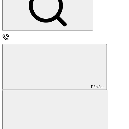
Přihlásit