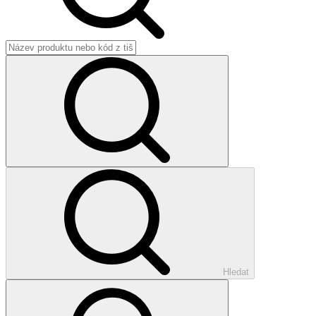
Hledat