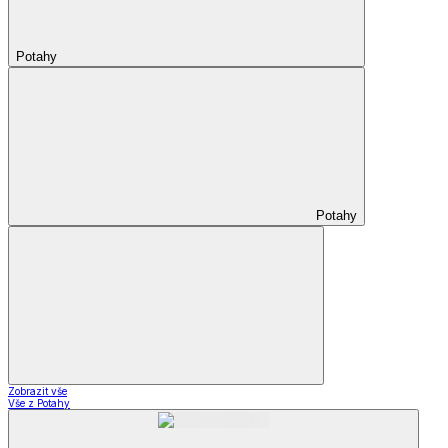
Potahy
Potahy
Zobrazit vše
Vše z Potahy