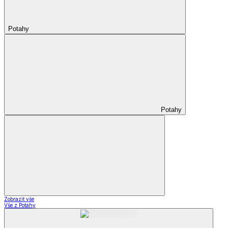
Potahy
Potahy
Zobrazit vše
Vše z Potahy