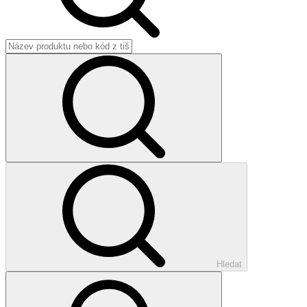
Hledat