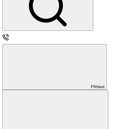
Přihlásit