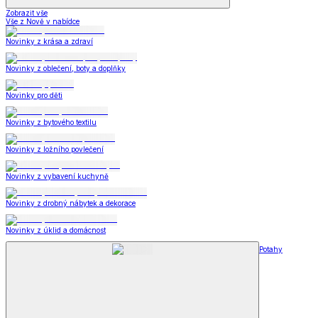
Zobrazit vše
Vše z Nově v nabídce
Novinky z krása a zdraví
Novinky z oblečení, boty a doplňky
Novinky pro děti
Novinky z bytového textilu
Novinky z ložního povlečení
Novinky z vybavení kuchyně
Novinky z drobný nábytek a dekorace
Novinky z úklid a domácnost
Potahy