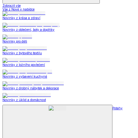
Zobrazit vše
Vše z Nově v nabídce
Novinky z krása a zdraví
Novinky z oblečení, boty a doplňky
Novinky pro děti
Novinky z bytového textilu
Novinky z ložního povlečení
Novinky z vybavení kuchyně
Novinky z drobný nábytek a dekorace
Novinky z úklid a domácnost
Potahy