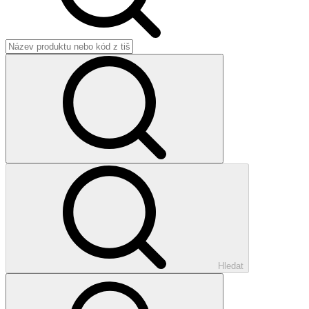
Hledat