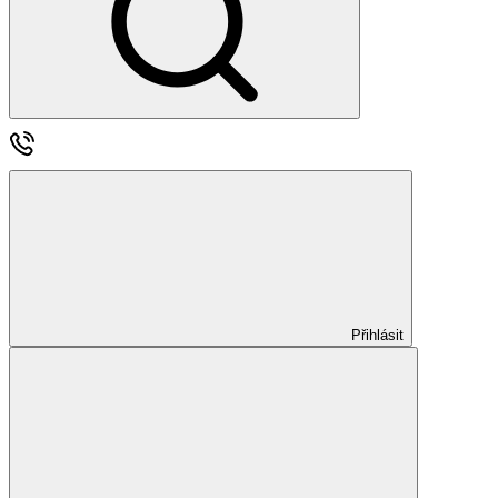
Přihlásit