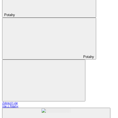
Potahy
Potahy
Zobrazit vše
Vše z Potahy