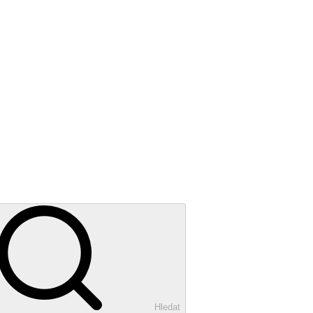
Hledat