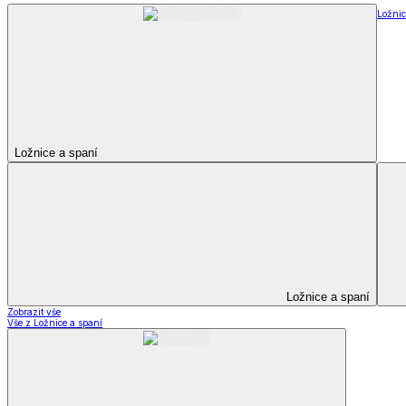
Ložnic
Ložnice a spaní
Ložnice a spaní
Zobrazit vše
Vše z Ložnice a spaní