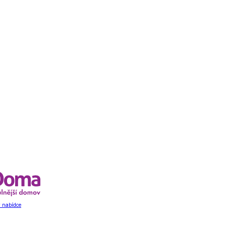
 nabídce