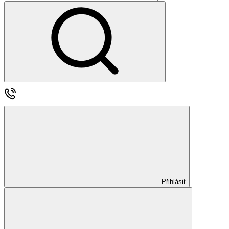
Přihlásit