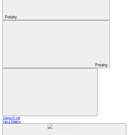
Potahy
Potahy
Zobrazit vše
Vše z Potahy