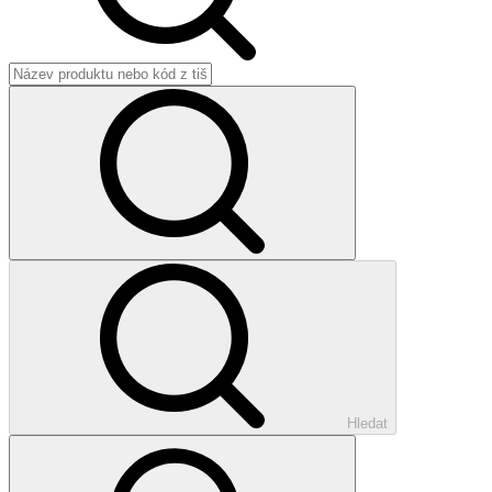
Hledat