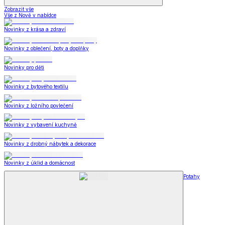
Zobrazit vše
Vše z Nově v nabídce
Novinky z krása a zdraví
Novinky z oblečení, boty a doplňky
Novinky pro děti
Novinky z bytového textilu
Novinky z ložního povlečení
Novinky z vybavení kuchyně
Novinky z drobný nábytek a dekorace
Novinky z úklid a domácnost
Potahy