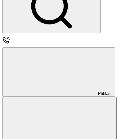
Přihlásit