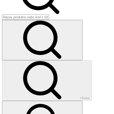
Hledat