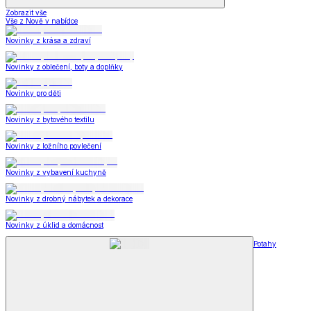
Zobrazit vše
Vše z Nově v nabídce
Novinky z krása a zdraví
Novinky z oblečení, boty a doplňky
Novinky pro děti
Novinky z bytového textilu
Novinky z ložního povlečení
Novinky z vybavení kuchyně
Novinky z drobný nábytek a dekorace
Novinky z úklid a domácnost
Potahy