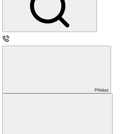
Přihlásit