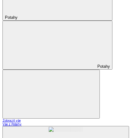
Potahy
Potahy
Zobrazit vše
Vše z Potahy