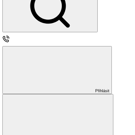
Přihlásit