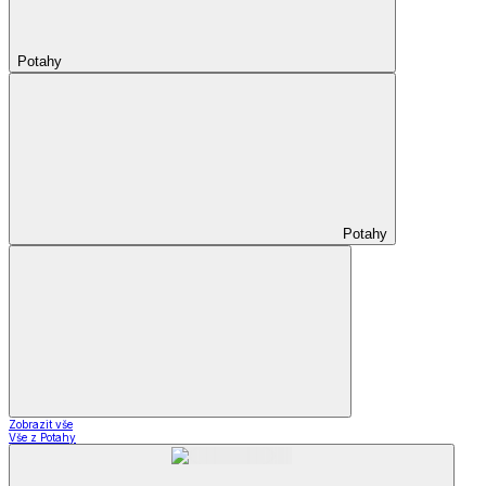
Potahy
Potahy
Zobrazit vše
Vše z Potahy