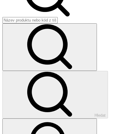
Hledat