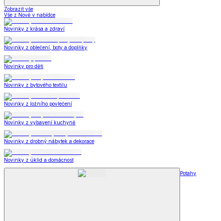
Zobrazit vše
Vše z Nově v nabídce
Novinky z krása a zdraví
Novinky z oblečení, boty a doplňky
Novinky pro děti
Novinky z bytového textilu
Novinky z ložního povlečení
Novinky z vybavení kuchyně
Novinky z drobný nábytek a dekorace
Novinky z úklid a domácnost
Potahy