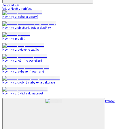
Zobrazit vše
Vše z Nově v nabídce
Novinky z krása a zdraví
Novinky z oblečení, boty a doplňky
Novinky pro děti
Novinky z bytového textilu
Novinky z ložního povlečení
Novinky z vybavení kuchyně
Novinky z drobný nábytek a dekorace
Novinky z úklid a domácnost
Potahy