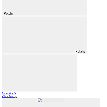
Potahy
Potahy
Zobrazit vše
Vše z Potahy