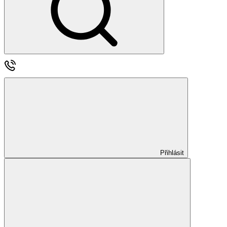
Přihlásit