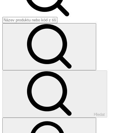
Hledat