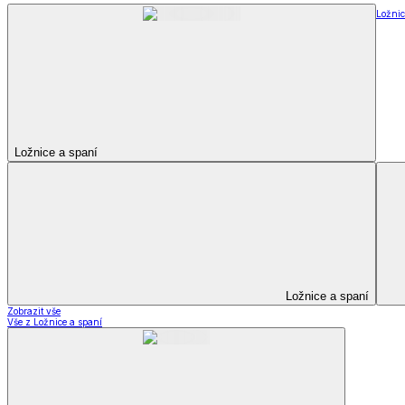
Ložnic
Ložnice a spaní
Ložnice a spaní
Zobrazit vše
Vše z Ložnice a spaní