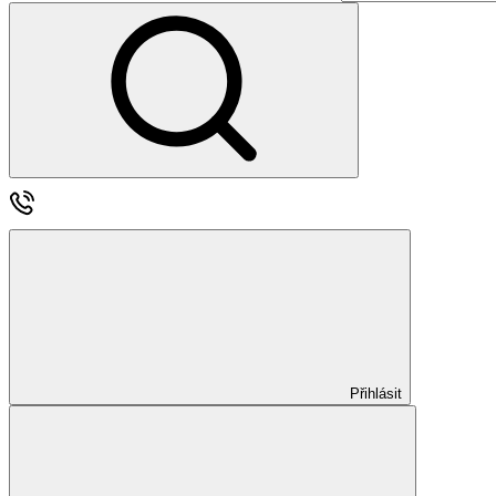
Přihlásit