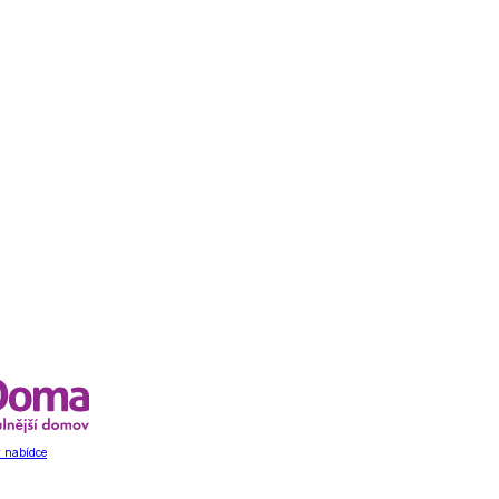
 nabídce