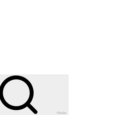
Hledat