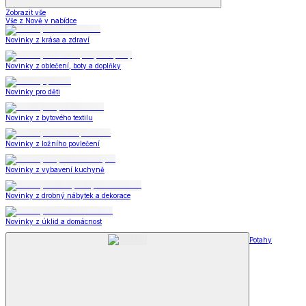
Zobrazit vše
Vše z Nově v nabídce
Novinky z krása a zdraví
Novinky z oblečení, boty a doplňky
Novinky pro děti
Novinky z bytového textilu
Novinky z ložního povlečení
Novinky z vybavení kuchyně
Novinky z drobný nábytek a dekorace
Novinky z úklid a domácnost
Potahy