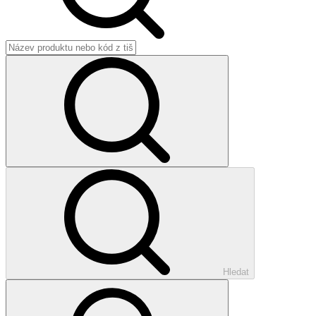
Hledat