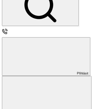
Přihlásit