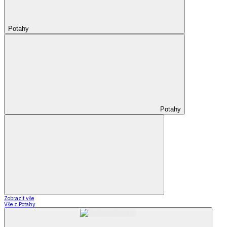
Potahy
Potahy
Zobrazit vše
Vše z Potahy