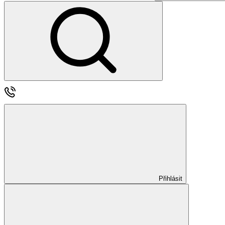
Přihlásit