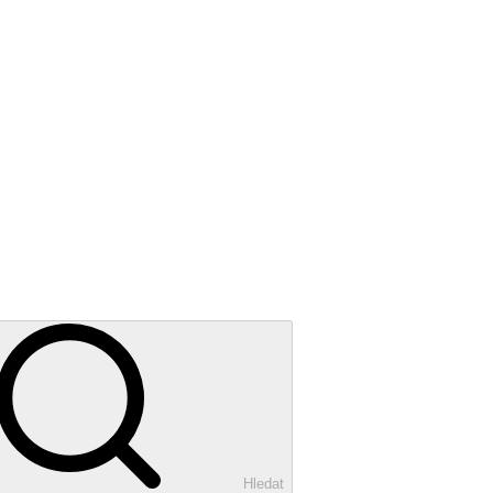
Hledat