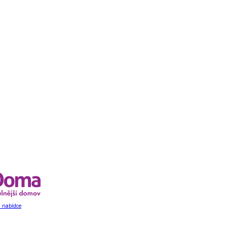
 nabídce