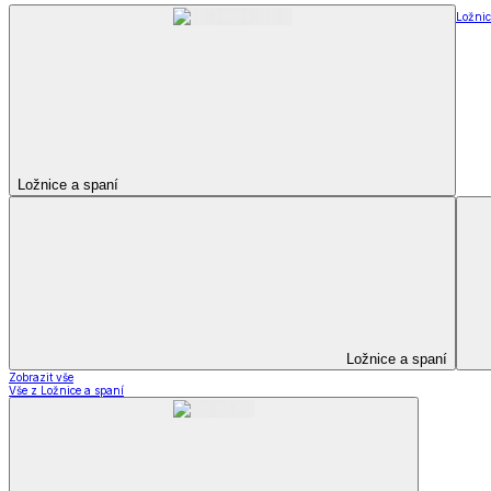
Ložnic
Ložnice a spaní
Ložnice a spaní
Zobrazit vše
Vše z Ložnice a spaní