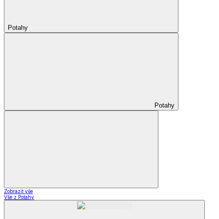
Potahy
Potahy
Zobrazit vše
Vše z Potahy