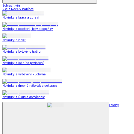
Zobrazit vše
Vše z Nově v nabídce
Novinky z krása a zdraví
Novinky z oblečení, boty a doplňky
Novinky pro děti
Novinky z bytového textilu
Novinky z ložního povlečení
Novinky z vybavení kuchyně
Novinky z drobný nábytek a dekorace
Novinky z úklid a domácnost
Potahy