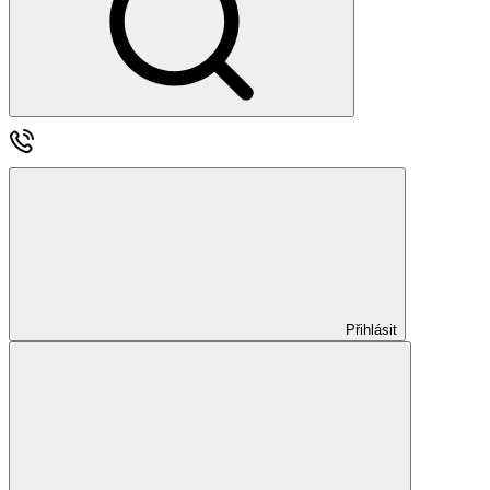
Přihlásit