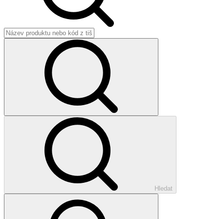
Hledat