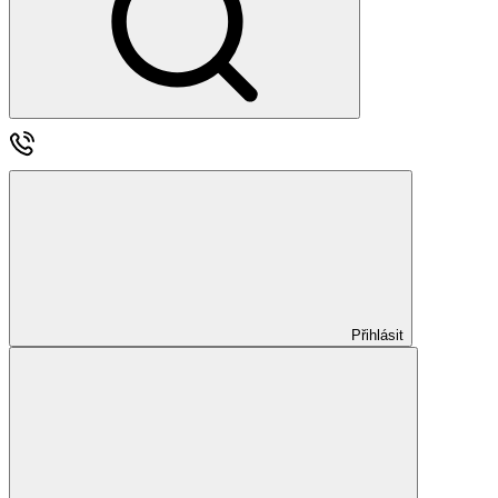
Přihlásit