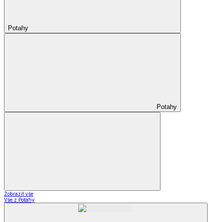
Potahy
Potahy
Zobrazit vše
Vše z Potahy