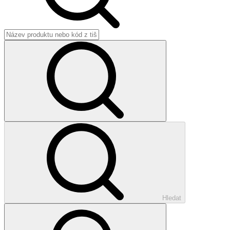
Hledat