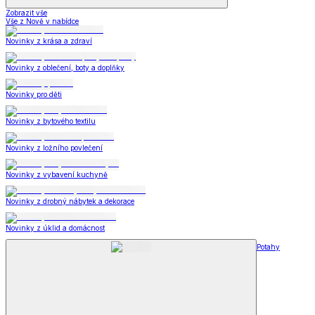
Zobrazit vše
Vše z Nově v nabídce
Novinky z krása a zdraví
Novinky z oblečení, boty a doplňky
Novinky pro děti
Novinky z bytového textilu
Novinky z ložního povlečení
Novinky z vybavení kuchyně
Novinky z drobný nábytek a dekorace
Novinky z úklid a domácnost
Potahy