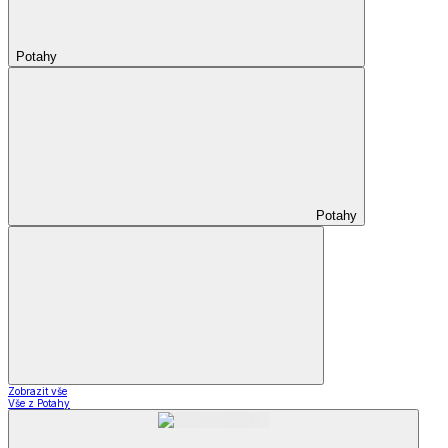
Potahy
Potahy
Zobrazit vše
Vše z Potahy