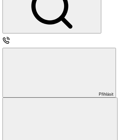
Přihlásit