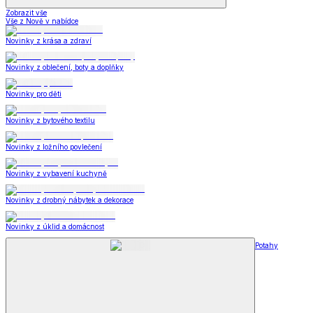
Zobrazit vše
Vše z Nově v nabídce
Novinky z krása a zdraví
Novinky z oblečení, boty a doplňky
Novinky pro děti
Novinky z bytového textilu
Novinky z ložního povlečení
Novinky z vybavení kuchyně
Novinky z drobný nábytek a dekorace
Novinky z úklid a domácnost
Potahy