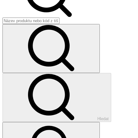
Hledat