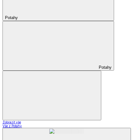
Potahy
Potahy
Zobrazit vše
Vše z Potahy