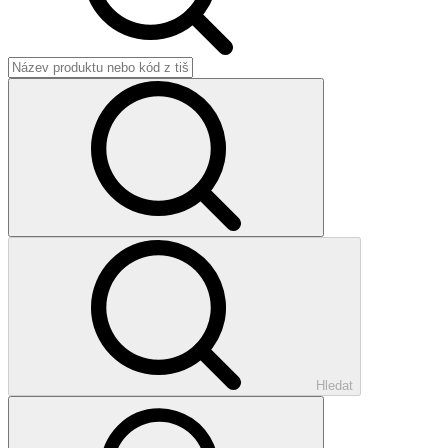
Hledat