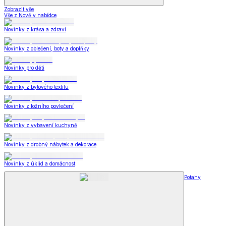
Zobrazit vše
Vše z Nově v nabídce
Novinky z krása a zdraví
Novinky z oblečení, boty a doplňky
Novinky pro děti
Novinky z bytového textilu
Novinky z ložního povlečení
Novinky z vybavení kuchyně
Novinky z drobný nábytek a dekorace
Novinky z úklid a domácnost
Potahy