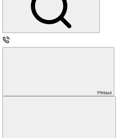
Přihlásit