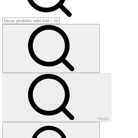
Hledat