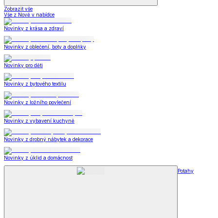
Zobrazit vše
Vše z Nově v nabídce
Novinky z krása a zdraví
Novinky z oblečení, boty a doplňky
Novinky pro děti
Novinky z bytového textilu
Novinky z ložního povlečení
Novinky z vybavení kuchyně
Novinky z drobný nábytek a dekorace
Novinky z úklid a domácnost
Potahy