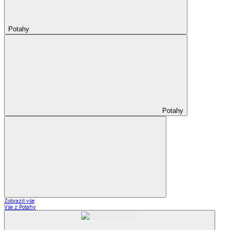
Potahy
Potahy
Zobrazit vše
Vše z Potahy