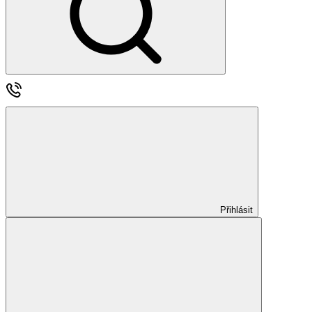
Přihlásit