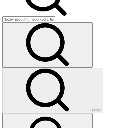
Hledat