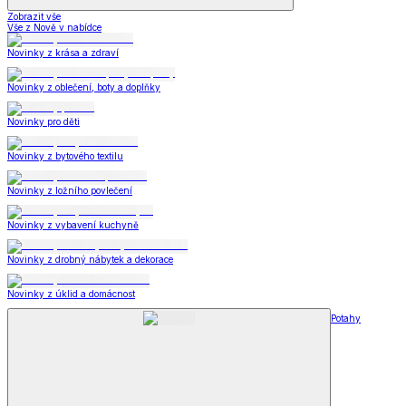
Zobrazit vše
Vše z Nově v nabídce
Novinky z krása a zdraví
Novinky z oblečení, boty a doplňky
Novinky pro děti
Novinky z bytového textilu
Novinky z ložního povlečení
Novinky z vybavení kuchyně
Novinky z drobný nábytek a dekorace
Novinky z úklid a domácnost
Potahy