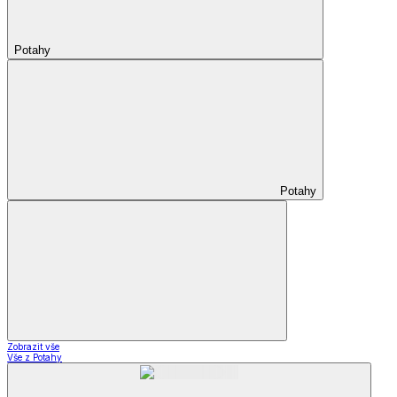
Potahy
Potahy
Zobrazit vše
Vše z Potahy