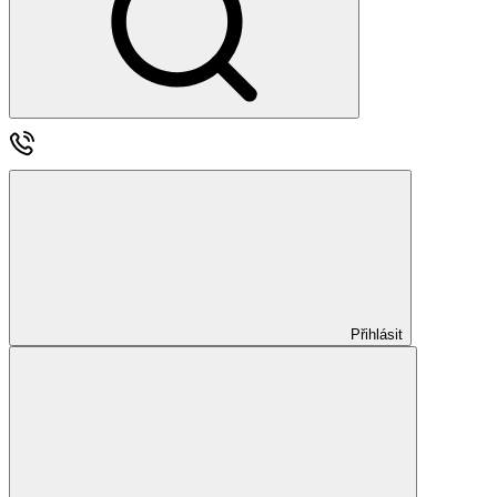
Přihlásit