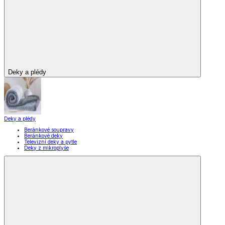
Domácnost a bydlení
Domácnost a bydlení
Domácnost
a bydlení