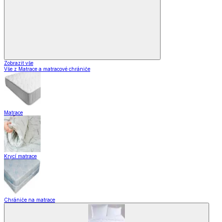
Zobrazit vše
Vše z Matrace a matracové chrániče
Matrace
Krycí matrace
Chrániče na matrace