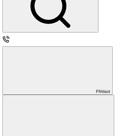
Přihlásit