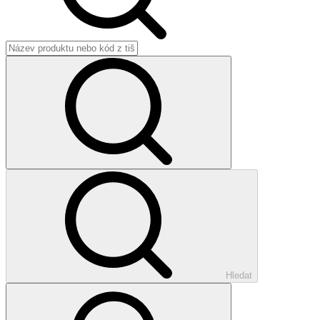
Hledat