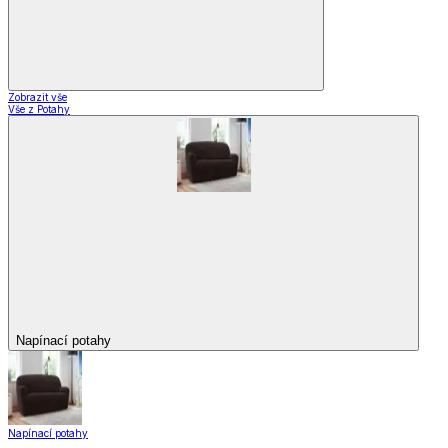
Zobrazit vše
Vše z Potahy
Napínací potahy
Napínací potahy