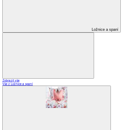
Ložnice a spaní
Zobrazit vše
Vše z Ložnice a spaní