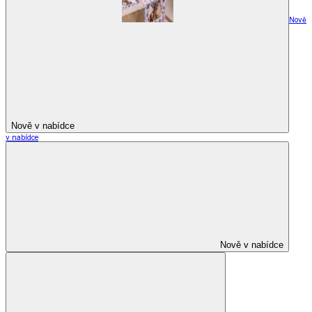
Nově
Nově v nabídce
v nabídce
Nově v nabídce