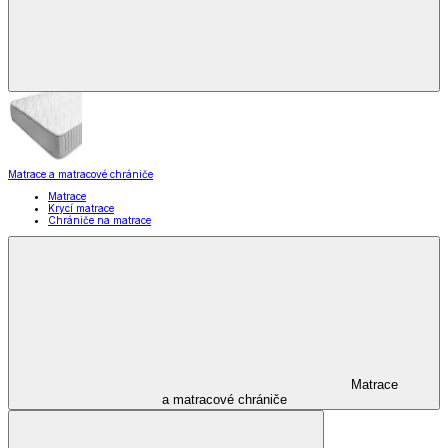
Matrace a matracové chrániče
Matrace
Krycí matrace
Chrániče na matrace
Matrace
a matracové chrániče