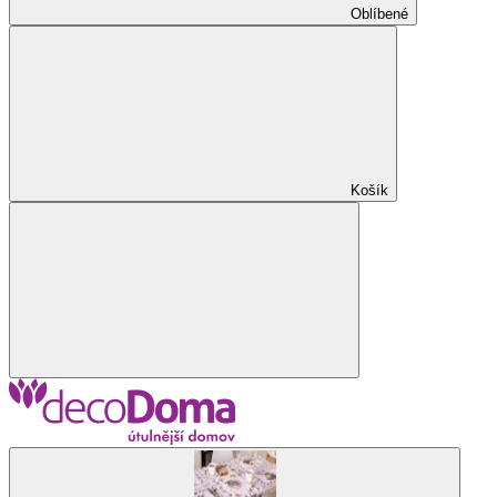
Oblíbené
Košík