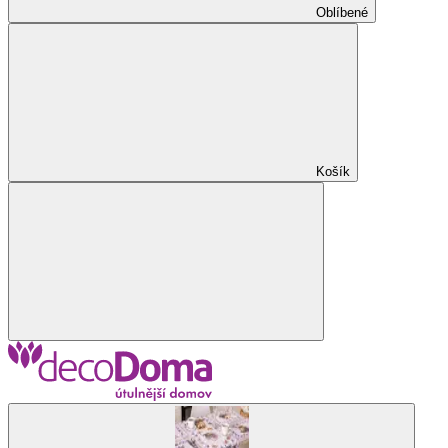
Oblíbené
Košík