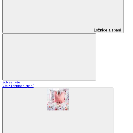
Ložnice a spaní
Zobrazit vše
Vše z Ložnice a spaní