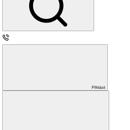
Přihlásit