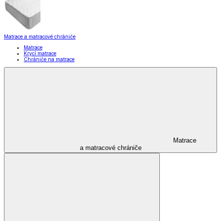
Matrace a matracové chrániče
Matrace
Krycí matrace
Chrániče na matrace
Matrace
a matracové chrániče