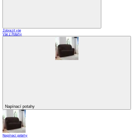
Zobrazit vše
Vše z Potahy
Napínací potahy
Napínací potahy