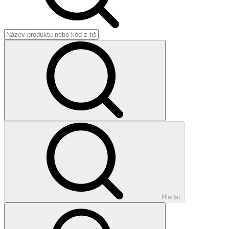
Hledat