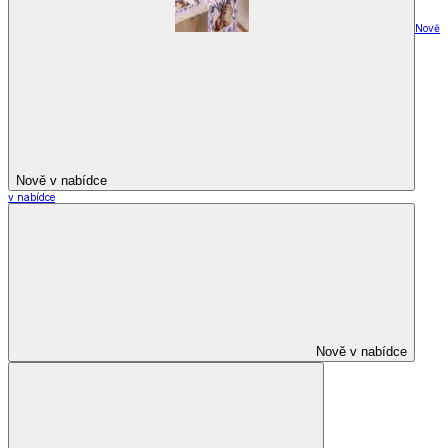
Nově
Nově v nabídce
v nabídce
Nově v nabídce