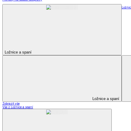
Ložnic
Ložnice a spaní
Ložnice a spaní
Zobrazit vše
Vše z Ložnice a spaní