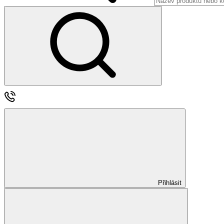
Přihlásit