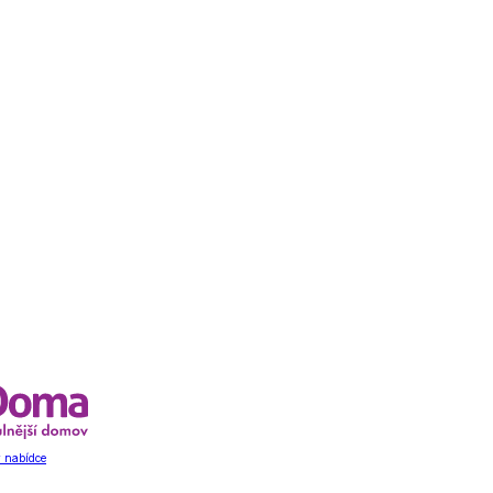
 nabídce