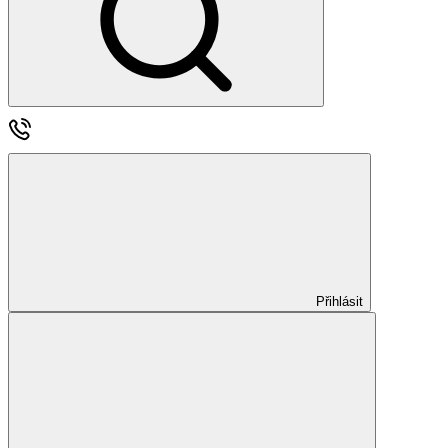
Přihlásit