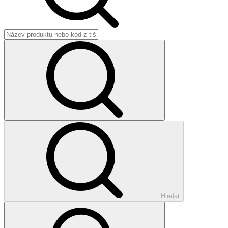
Hledat