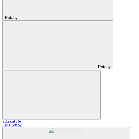
Potahy
Potahy
Zobrazit vše
Vše z Potahy