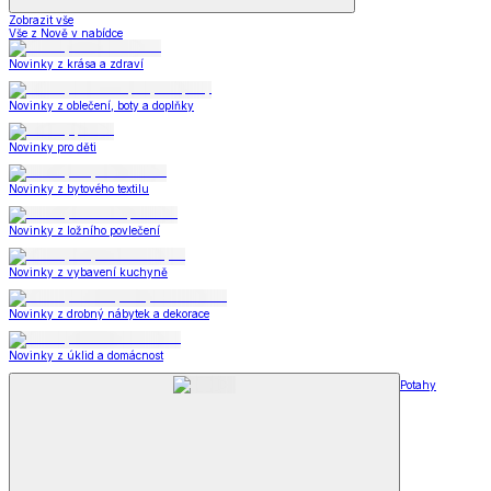
Zobrazit vše
Vše z Nově v nabídce
Novinky z krása a zdraví
Novinky z oblečení, boty a doplňky
Novinky pro děti
Novinky z bytového textilu
Novinky z ložního povlečení
Novinky z vybavení kuchyně
Novinky z drobný nábytek a dekorace
Novinky z úklid a domácnost
Potahy