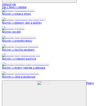
Zobrazit vše
Vše z Nově v nabídce
Novinky z krása a zdraví
Novinky z oblečení, boty a doplňky
Novinky pro děti
Novinky z bytového textilu
Novinky z ložního povlečení
Novinky z vybavení kuchyně
Novinky z drobný nábytek a dekorace
Novinky z úklid a domácnost
Potahy