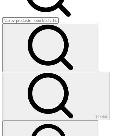
Hledat