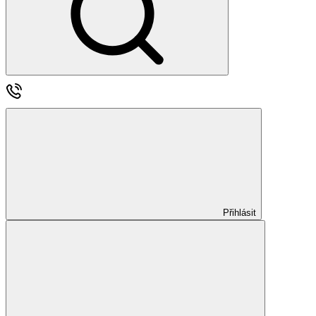
Přihlásit