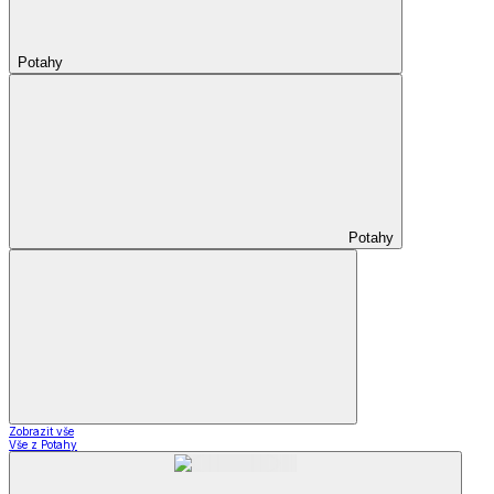
Potahy
Potahy
Zobrazit vše
Vše z Potahy