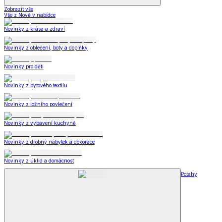
Zobrazit vše
Vše z Nově v nabídce
Novinky z krása a zdraví
Novinky z oblečení, boty a doplňky
Novinky pro děti
Novinky z bytového textilu
Novinky z ložního povlečení
Novinky z vybavení kuchyně
Novinky z drobný nábytek a dekorace
Novinky z úklid a domácnost
Potahy