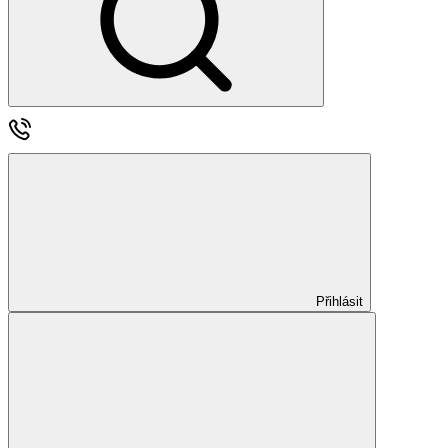
Přihlásit