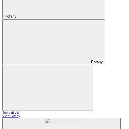
Potahy
Potahy
Zobrazit vše
Vše z Potahy