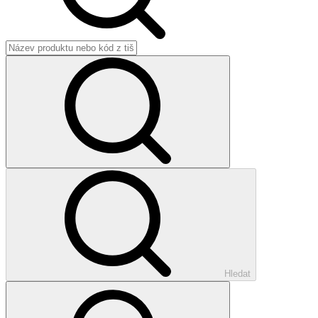
Hledat