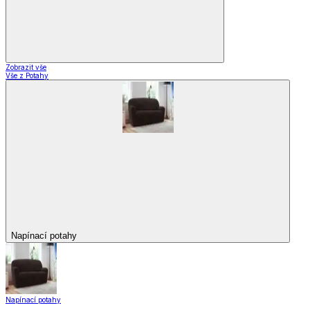
Zobrazit vše
Vše z Potahy
Napínací potahy
Napínací potahy