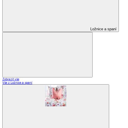
Ložnice a spaní
Zobrazit vše
Vše z Ložnice a spaní