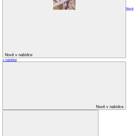
Nově
Nově v nabídce
v nabídce
Nově v nabídce