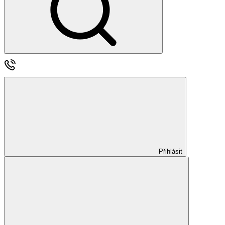
Přihlásit