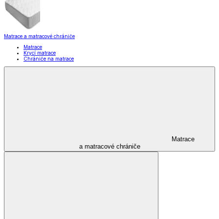
Matrace a matracové chrániče
Matrace
Krycí matrace
Chrániče na matrace
Matrace
a matracové chrániče