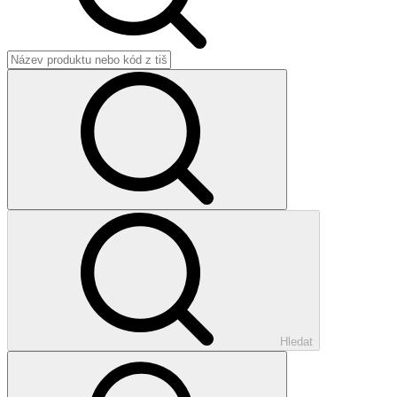
Hledat