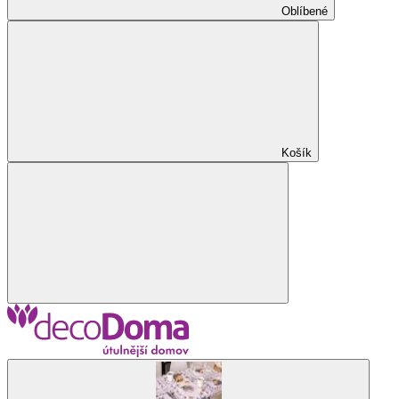
Oblíbené
Košík