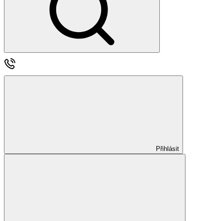
Přihlásit