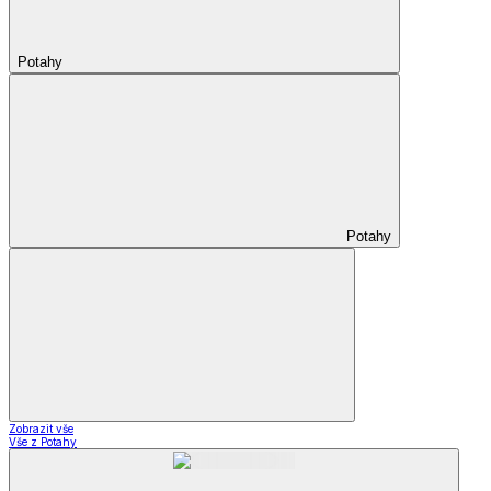
Potahy
Potahy
Zobrazit vše
Vše z Potahy