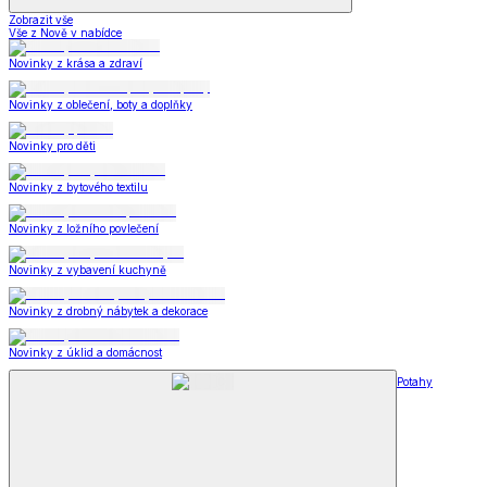
Zobrazit vše
Vše z Nově v nabídce
Novinky z krása a zdraví
Novinky z oblečení, boty a doplňky
Novinky pro děti
Novinky z bytového textilu
Novinky z ložního povlečení
Novinky z vybavení kuchyně
Novinky z drobný nábytek a dekorace
Novinky z úklid a domácnost
Potahy