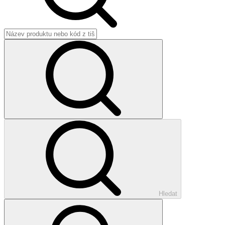
Hledat