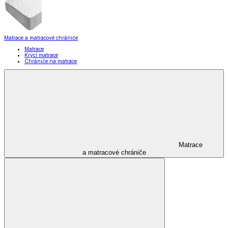
Matrace a matracové chrániče
Matrace
Krycí matrace
Chrániče na matrace
Matrace
a matracové chrániče