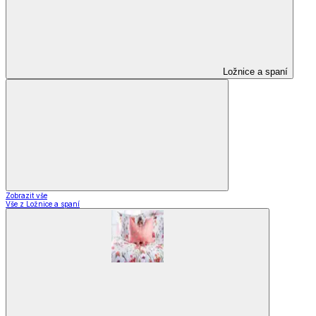
Ložnice a spaní
Zobrazit vše
Vše z Ložnice a spaní