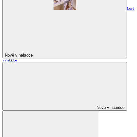
Nově
Nově v nabídce
v nabídce
Nově v nabídce