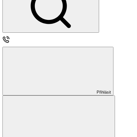
Přihlásit