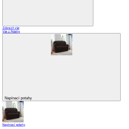
Zobrazit vše
Vše z Potahy
Napínací potahy
Napínací potahy