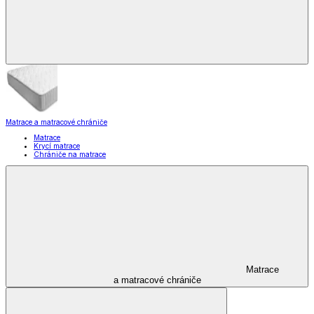
Matrace a matracové chrániče
Matrace
Krycí matrace
Chrániče na matrace
Matrace
a matracové chrániče