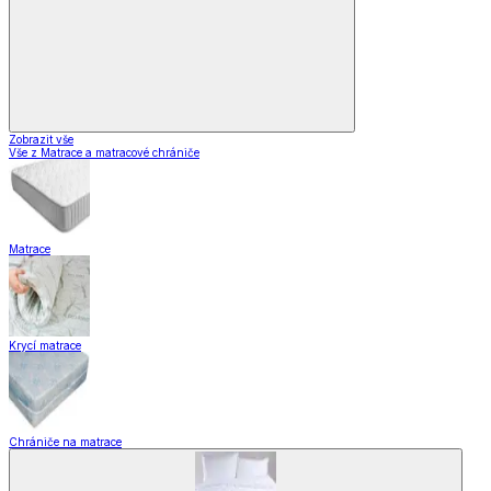
Zobrazit vše
Vše z Matrace a matracové chrániče
Matrace
Krycí matrace
Chrániče na matrace