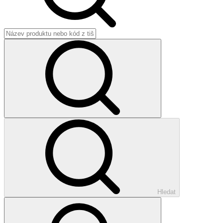
Hledat