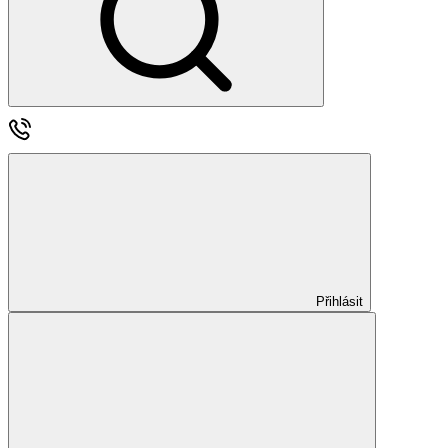
Přihlásit