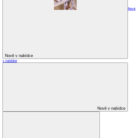
Nově
Nově v nabídce
v nabídce
Nově v nabídce