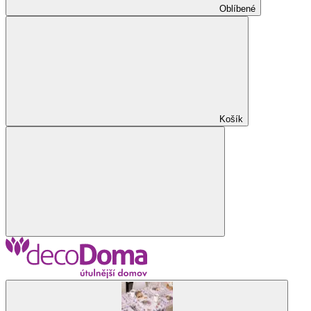
Oblíbené
Košík