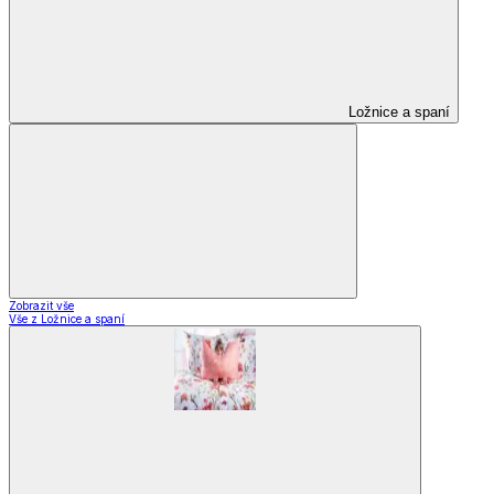
Ložnice a spaní
Zobrazit vše
Vše z Ložnice a spaní