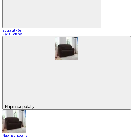
Zobrazit vše
Vše z Potahy
Napínací potahy
Napínací potahy