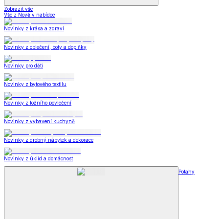
Zobrazit vše
Vše z Nově v nabídce
Novinky z krása a zdraví
Novinky z oblečení, boty a doplňky
Novinky pro děti
Novinky z bytového textilu
Novinky z ložního povlečení
Novinky z vybavení kuchyně
Novinky z drobný nábytek a dekorace
Novinky z úklid a domácnost
Potahy