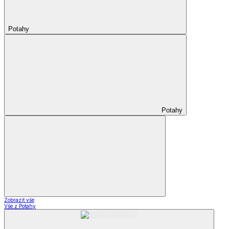
Potahy
Potahy
Zobrazit vše
Vše z Potahy