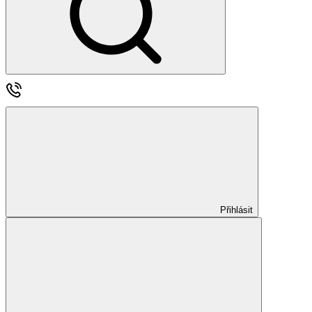
Přihlásit