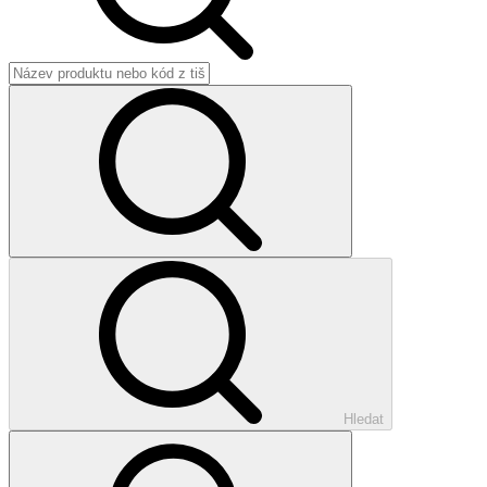
Hledat