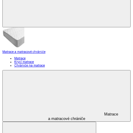
Matrace a matracové chrániče
Matrace
Krycí matrace
Chrániče na matrace
Matrace
a matracové chrániče