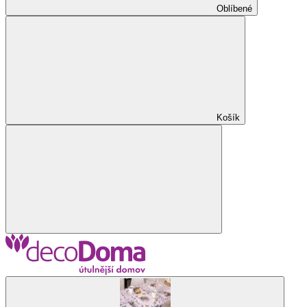
Oblíbené
Košík