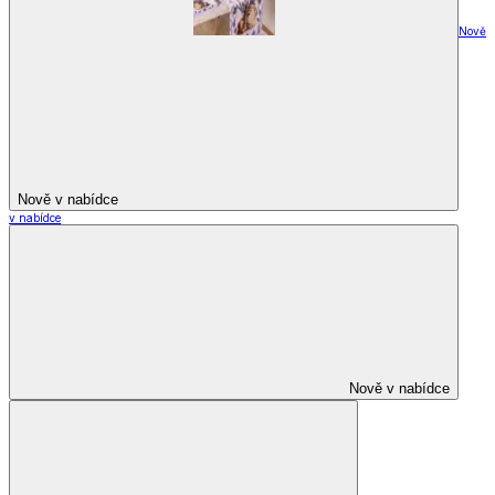
Nově
Nově v nabídce
v nabídce
Nově v nabídce