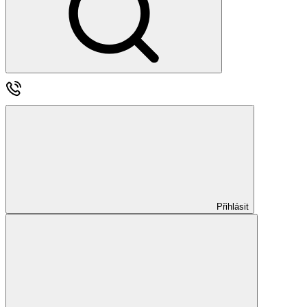
Přihlásit