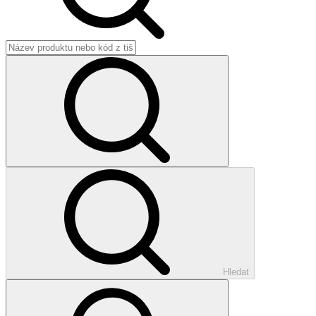
Hledat