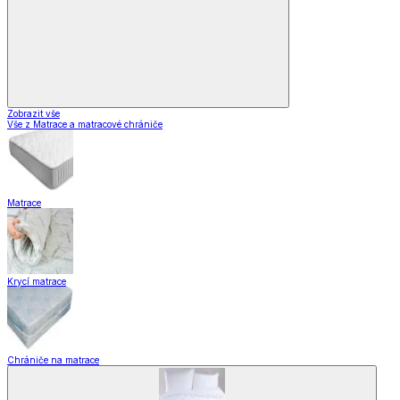
Zobrazit vše
Vše z Matrace a matracové chrániče
Matrace
Krycí matrace
Chrániče na matrace