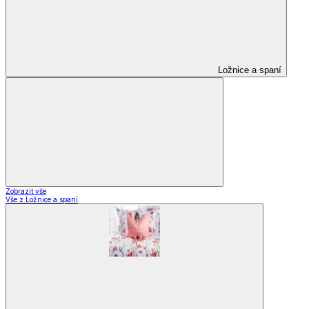
Ložnice a spaní
Zobrazit vše
Vše z Ložnice a spaní