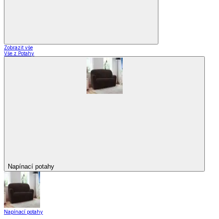
Zobrazit vše
Vše z Potahy
Napínací potahy
Napínací potahy