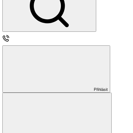
Přihlásit