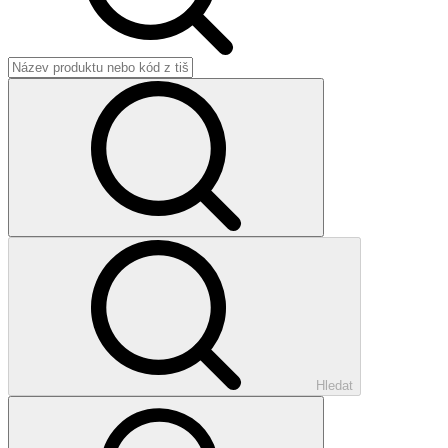
Hledat