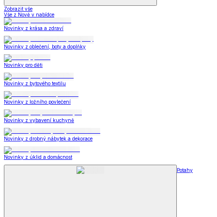
Zobrazit vše
Vše z Nově v nabídce
Novinky z krása a zdraví
Novinky z oblečení, boty a doplňky
Novinky pro děti
Novinky z bytového textilu
Novinky z ložního povlečení
Novinky z vybavení kuchyně
Novinky z drobný nábytek a dekorace
Novinky z úklid a domácnost
Potahy