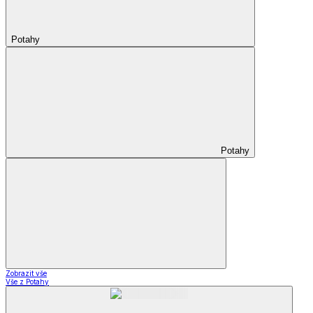
Potahy
Potahy
Zobrazit vše
Vše z Potahy