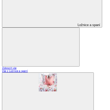
Ložnice a spaní
Zobrazit vše
Vše z Ložnice a spaní