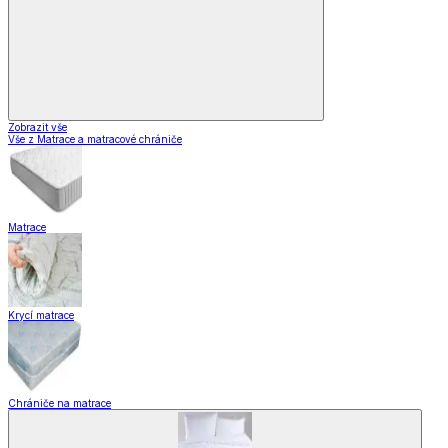
Zobrazit vše
Vše z Matrace a matracové chrániče
Matrace
Krycí matrace
Chrániče na matrace