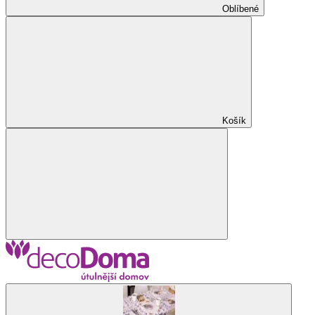
Oblíbené
Košík