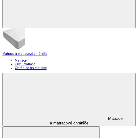
Matrace a matracové chrániče
Matrace
Krycí matrace
Chrániče na matrace
Matrace
a matracové chrániče