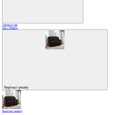
Zobrazit vše
Vše z Potahy
Napínací potahy
Napínací potahy