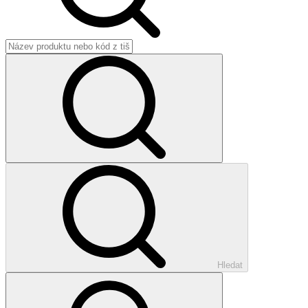
Hledat