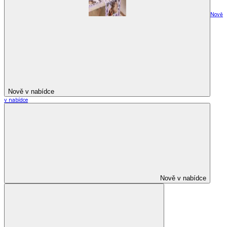
Nově
Nově v nabídce
v nabídce
Nově v nabídce