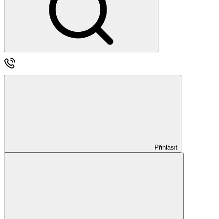
Přihlásit