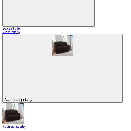
Zobrazit vše
Vše z Potahy
Napínací potahy
Napínací potahy