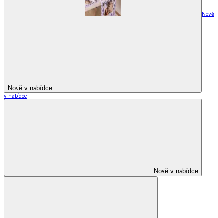
Nově
Nově v nabídce
v nabídce
Nově v nabídce