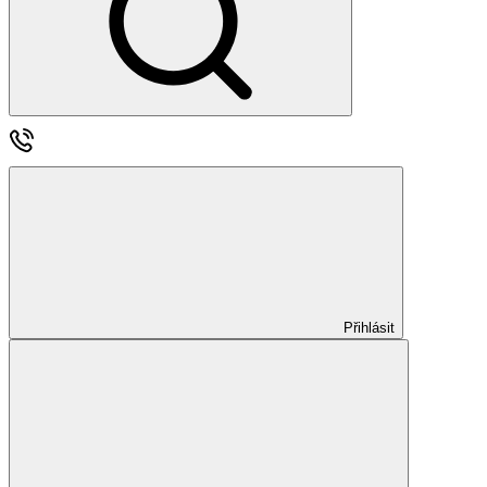
Přihlásit