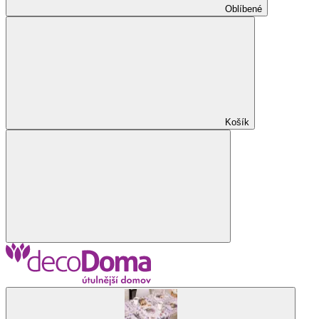
Oblíbené
Košík