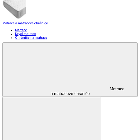
Matrace a matracové chrániče
Matrace
Krycí matrace
Chrániče na matrace
Matrace
a matracové chrániče