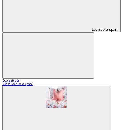
Ložnice a spaní
Zobrazit vše
Vše z Ložnice a spaní