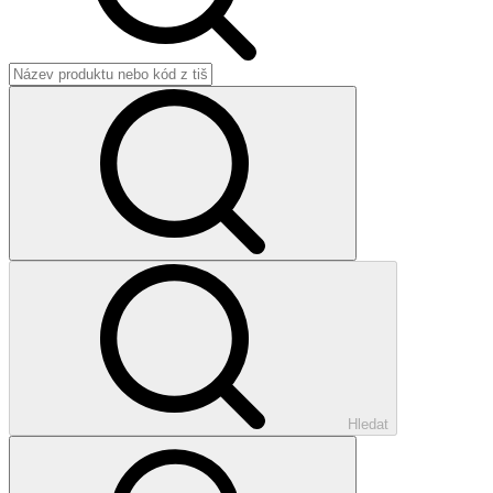
Hledat