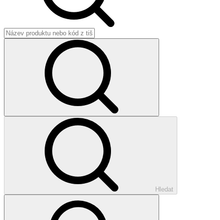
Hledat