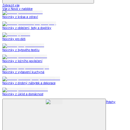
Zobrazit vše
Vše z Nově v nabídce
Novinky z krása a zdraví
Novinky z oblečení, boty a doplňky
Novinky pro děti
Novinky z bytového textilu
Novinky z ložního povlečení
Novinky z vybavení kuchyně
Novinky z drobný nábytek a dekorace
Novinky z úklid a domácnost
Potahy