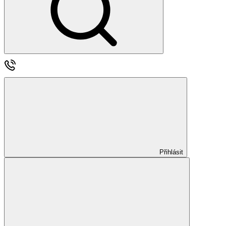
Přihlásit