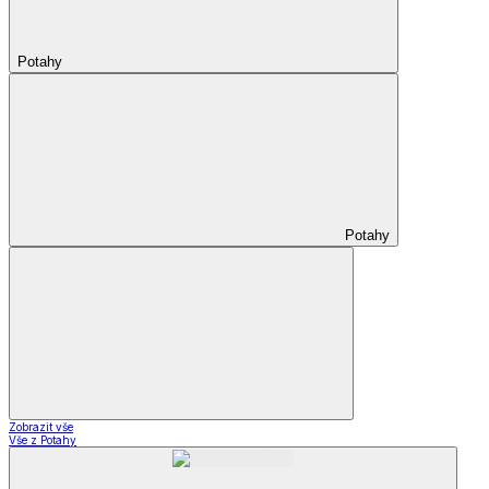
Potahy
Potahy
Zobrazit vše
Vše z Potahy