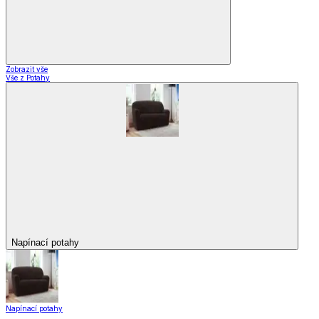
Zobrazit vše
Vše z Potahy
Napínací potahy
Napínací potahy