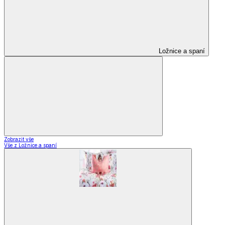
Ložnice a spaní
Zobrazit vše
Vše z Ložnice a spaní