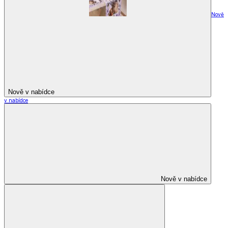
Nově
Nově v nabídce
v nabídce
Nově v nabídce