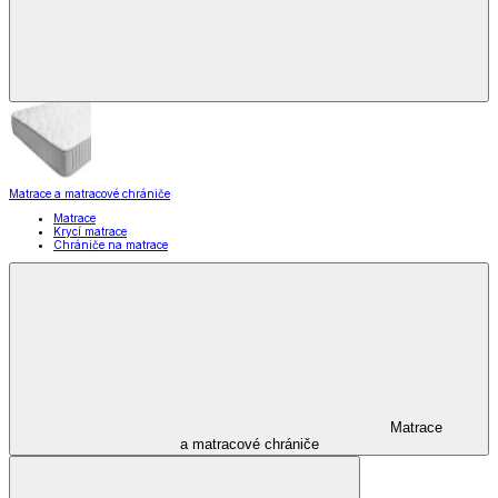
Matrace a matracové chrániče
Matrace
Krycí matrace
Chrániče na matrace
Matrace
a matracové chrániče