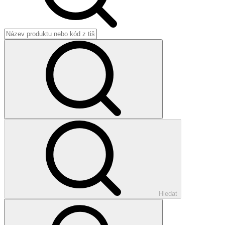
Hledat