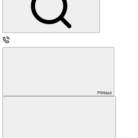
Přihlásit