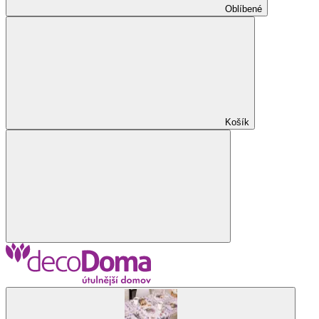
Oblíbené
Košík