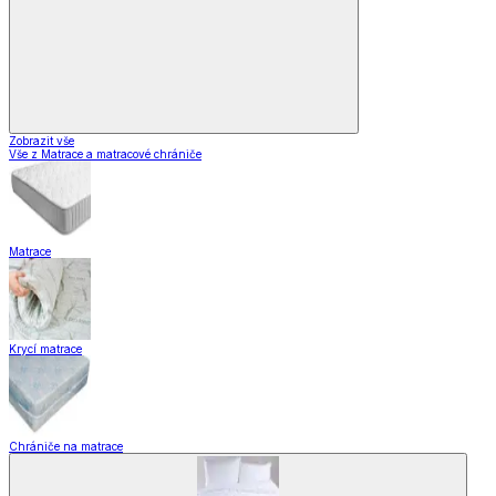
Zobrazit vše
Vše z Matrace a matracové chrániče
Matrace
Krycí matrace
Chrániče na matrace