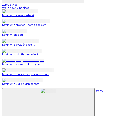
Zobrazit vše
Vše z Nově v nabídce
Novinky z krása a zdraví
Novinky z oblečení, boty a doplňky
Novinky pro děti
Novinky z bytového textilu
Novinky z ložního povlečení
Novinky z vybavení kuchyně
Novinky z drobný nábytek a dekorace
Novinky z úklid a domácnost
Potahy