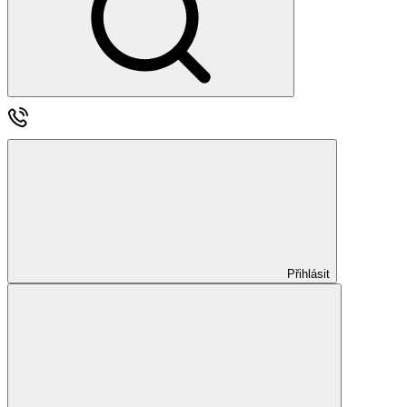
Přihlásit