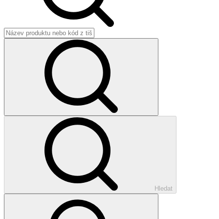
Hledat