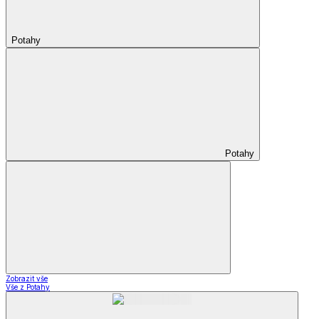
Potahy
Potahy
Zobrazit vše
Vše z Potahy