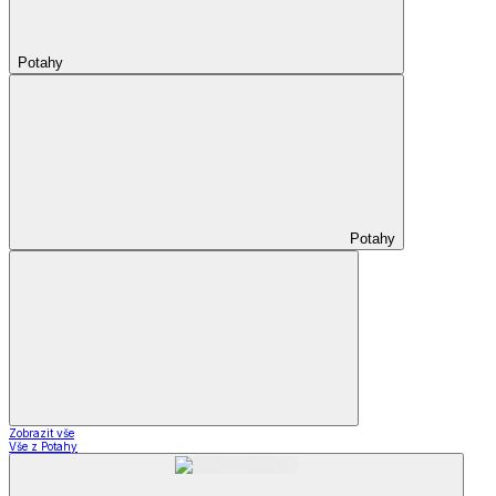
Potahy
Potahy
Zobrazit vše
Vše z Potahy