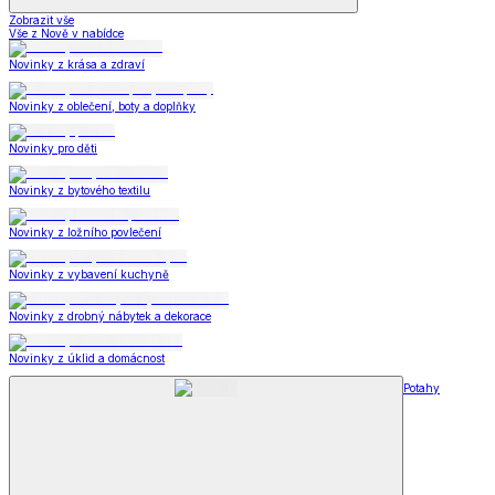
Zobrazit vše
Vše z Nově v nabídce
Novinky z krása a zdraví
Novinky z oblečení, boty a doplňky
Novinky pro děti
Novinky z bytového textilu
Novinky z ložního povlečení
Novinky z vybavení kuchyně
Novinky z drobný nábytek a dekorace
Novinky z úklid a domácnost
Potahy