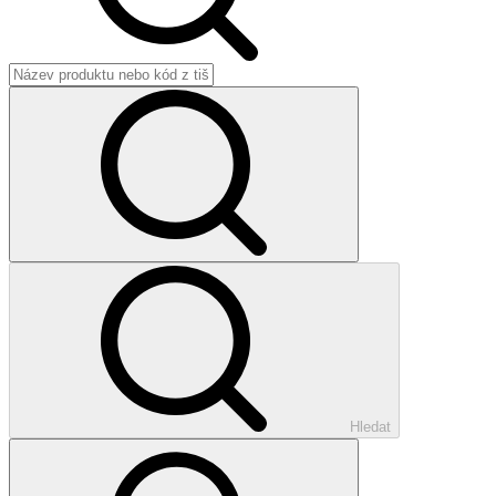
Hledat