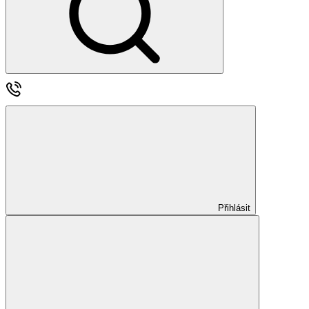
Přihlásit