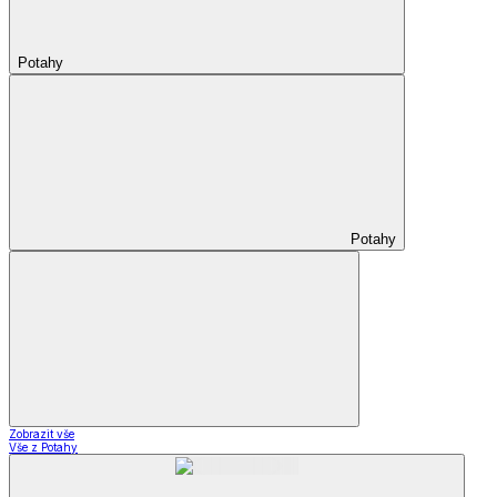
Potahy
Potahy
Zobrazit vše
Vše z Potahy