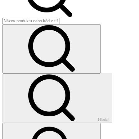
Hledat