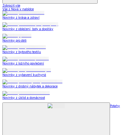
Zobrazit vše
Vše z Nově v nabídce
Novinky z krása a zdraví
Novinky z oblečení, boty a doplňky
Novinky pro děti
Novinky z bytového textilu
Novinky z ložního povlečení
Novinky z vybavení kuchyně
Novinky z drobný nábytek a dekorace
Novinky z úklid a domácnost
Potahy