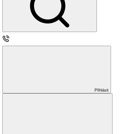
Přihlásit