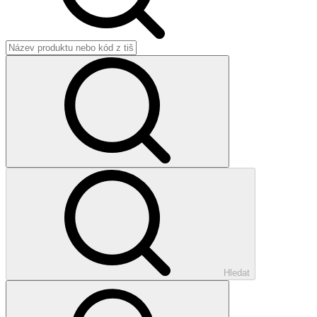
Hledat