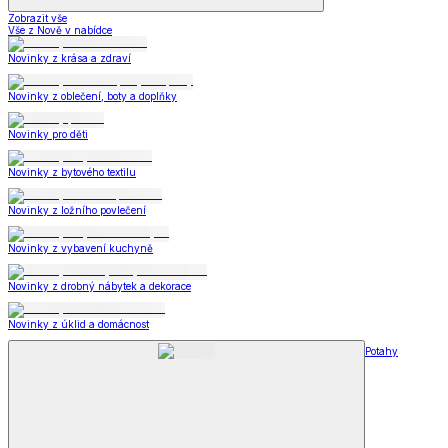
Zobrazit vše
Vše z Nově v nabídce
Novinky z krása a zdraví
Novinky z oblečení, boty a doplňky
Novinky pro děti
Novinky z bytového textilu
Novinky z ložního povlečení
Novinky z vybavení kuchyně
Novinky z drobný nábytek a dekorace
Novinky z úklid a domácnost
Potahy