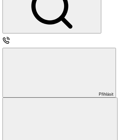
Přihlásit