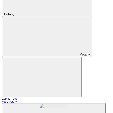
Potahy
Potahy
Zobrazit vše
Vše z Potahy